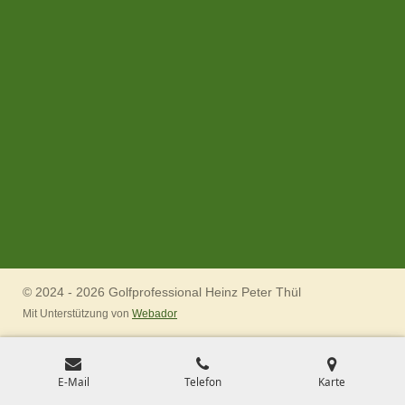
© 2024 - 2026 Golfprofessional Heinz Peter Thül
Mit Unterstützung von
Webador
E-Mail
Telefon
Karte