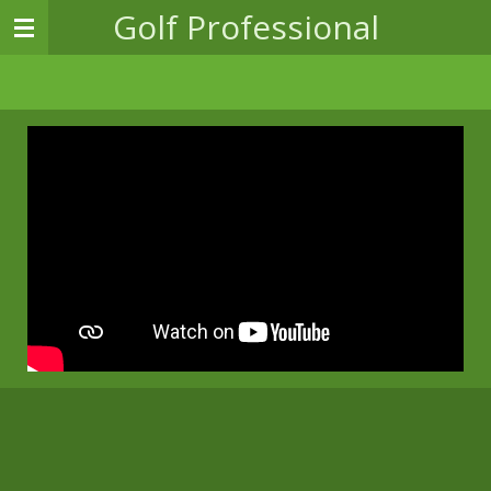
Golf
Professional
Zum
Hauptinhalt
springen