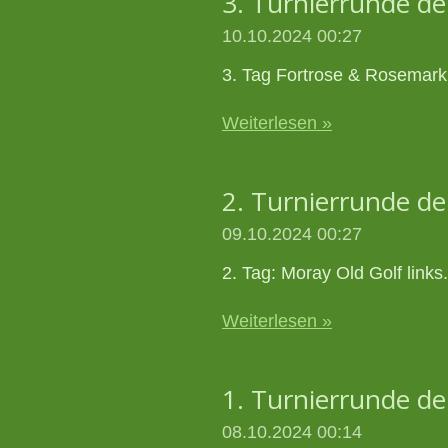
3. Turnierrunde 
10.10.2024
00:27
3. Tag Fortrose & Rosemar
Weiterlesen »
2. Turnierrunde 
09.10.2024
00:27
2. Tag: Moray Old Golf links.
Weiterlesen »
1. Turnierrunde 
08.10.2024
00:14