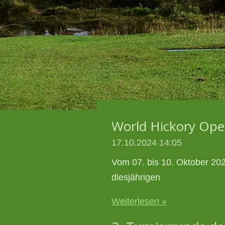
World Hickory Op
17.10.2024
14:05
Vom 07. bis 10. Oktober 202
diesjährigen
Weiterlesen »