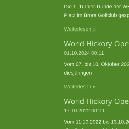
Die 1. Turnier-Runde der 
Platz im Brora Golfclub gespi
Weiterlesen »
World Hickory Op
01.10.2024
00:11
Vom 07. bis 10. Oktober 202
diesjährigen
Weiterlesen »
World Hickory Op
17.10.2022
00:09
Vom 11.10.2022 bis 13.10.2