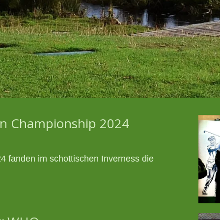
en Championship 2024
4 fanden im schottischen Inverness die