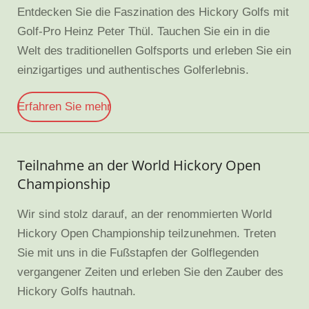
Entdecken Sie die Faszination des Hickory Golfs mit
Golf-Pro Heinz Peter Thül. Tauchen Sie ein in die
Welt des traditionellen Golfsports und erleben Sie ein
einzigartiges und authentisches Golferlebnis.
Erfahren Sie mehr
Teilnahme an der World Hickory Open
Championship
Wir sind stolz darauf, an der renommierten World
Hickory Open Championship teilzunehmen. Treten
Sie mit uns in die Fußstapfen der Golflegenden
vergangener Zeiten und erleben Sie den Zauber des
Hickory Golfs hautnah.