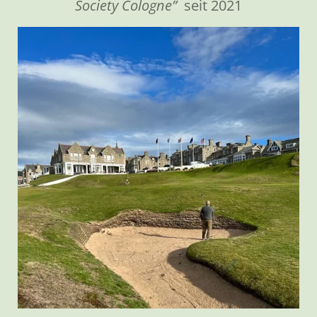
Society Cologne”
seit 2021