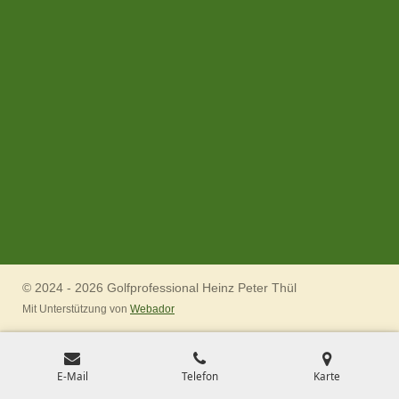
© 2024 - 2026 Golfprofessional Heinz Peter Thül
Mit Unterstützung von
Webador
E-Mail
Telefon
Karte