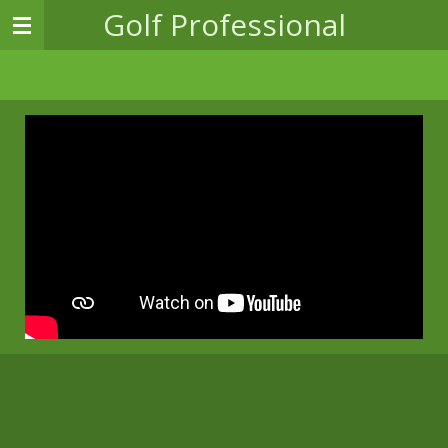
Golf
Professional
Zum
Hauptinhalt
springen