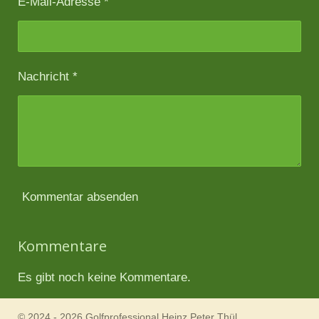
E-Mail-Adresse *
Nachricht *
Kommentar absenden
Kommentare
Es gibt noch keine Kommentare.
© 2024 - 2026 Golfprofessional Heinz Peter Thül