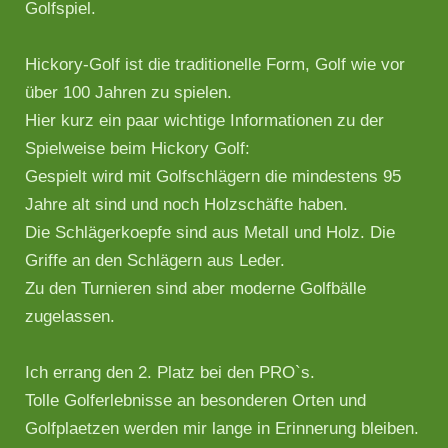
Golfspiel.
Hickory-Golf ist die traditionelle Form, Golf wie vor
über 100 Jahren zu spielen.
Hier kurz ein paar wichtige Informationen zu der
Spielweise beim Hickory Golf:
Gespielt wird mit Golfschlägern die mindestens 95
Jahre alt sind und noch Holzschäfte haben.
Die Schlägerkoepfe sind aus Metall und Holz. Die
Griffe an den Schlägern aus Leder.
Zu den Turnieren sind aber moderne Golfbälle
zugelassen.
Ich errang den 2. Platz bei den PRO`s.
Tolle Golferlebnisse an besonderen Orten und
Golfplaetzen werden mir lange in Erinnerung bleiben.