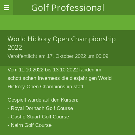
Golf
Professional
Zum
Hauptinhalt
springen
World Hickory Open Championship
2022
Veröffentlicht am 17. Oktober 2022 um 00:09
Vom 11.10.2022 bis 13.10.2022 fanden im
schottischen Inverness die diesjährigen World
Hickory Open Championship statt.
Gespielt wurde auf den Kursen:
- Royal Dornach Golf Course
- Castle Stuart Golf Course
- Nairn Golf Course