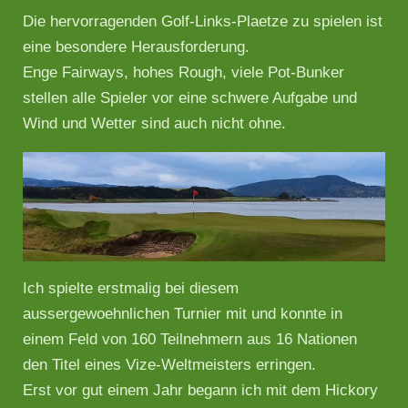
Die hervorragenden Golf-Links-Plaetze zu spielen ist
eine besondere Herausforderung.
Enge Fairways, hohes Rough, viele Pot-Bunker
stellen alle Spieler vor eine schwere Aufgabe und
Wind und Wetter sind auch nicht ohne.
Ich spielte erstmalig bei diesem
aussergewoehnlichen Turnier mit und konnte in
einem Feld von 160 Teilnehmern aus 16 Nationen
den Titel eines Vize-Weltmeisters erringen.
Erst vor gut einem Jahr begann ich mit dem Hickory